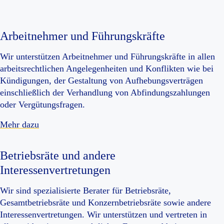
Arbeitnehmer und Führungskräfte
Wir unterstützen Arbeitnehmer und Führungskräfte in allen
arbeitsrechtlichen Angelegenheiten und Konflikten wie bei
Kündigungen, der Gestaltung von Aufhebungsverträgen
einschließlich der Verhandlung von Abfindungszahlungen
oder Vergütungsfragen.
Mehr dazu
Betriebsräte und andere
Interessenvertretungen
Wir sind spezialisierte Berater für Betriebsräte,
Gesamtbetriebsräte und Konzernbetriebsräte sowie andere
Interessenvertretungen. Wir unterstützen und vertreten in