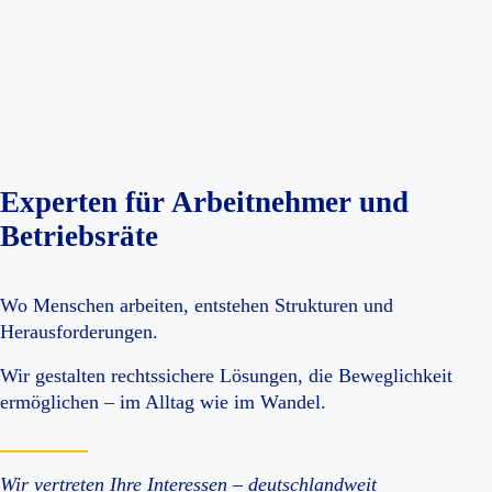
Experten für Arbeitnehmer und
Betriebsräte
Wo Menschen arbeiten, entstehen Strukturen und
Herausforderungen.
Wir gestalten rechtssichere Lösungen, die Beweglichkeit
ermöglichen – im Alltag wie im Wandel.
Wir vertreten Ihre Interessen – deutschlandweit